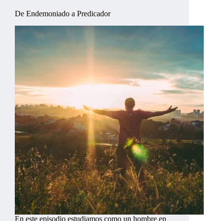
De Endemoniado a Predicador
En este episodio estudiamos como un hombre en