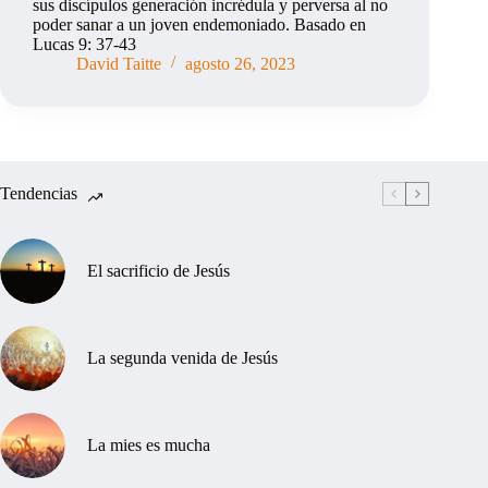
sus discípulos generación incrédula y perversa al no
poder sanar a un joven endemoniado. Basado en
Lucas 9: 37-43
David Taitte
agosto 26, 2023
Tendencias
El sacrificio de Jesús
La segunda venida de Jesús
La mies es mucha