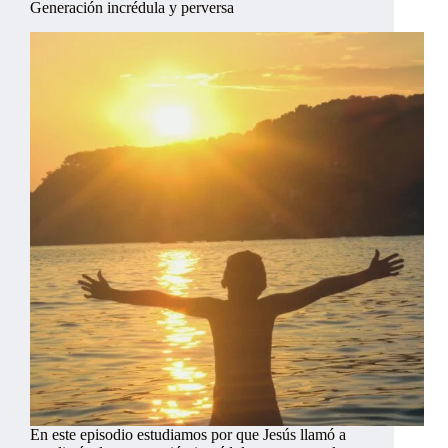
Generación incrédula y perversa
En este episodio estudiamos por que Jesús llamó a