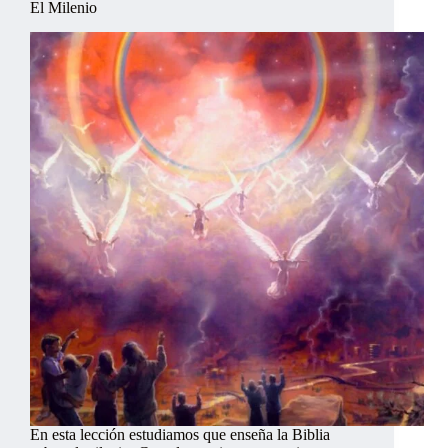
El Milenio
En esta lección estudiamos que enseña la Biblia