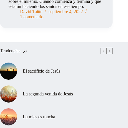
sobre el milenio. Cuando comienza y termina y que
estarán haciendo los santos en ese tiempo.
David Taitte
septiembre 4, 2022
1 comentario
Tendencias
El sacrificio de Jesús
La segunda venida de Jesús
La mies es mucha