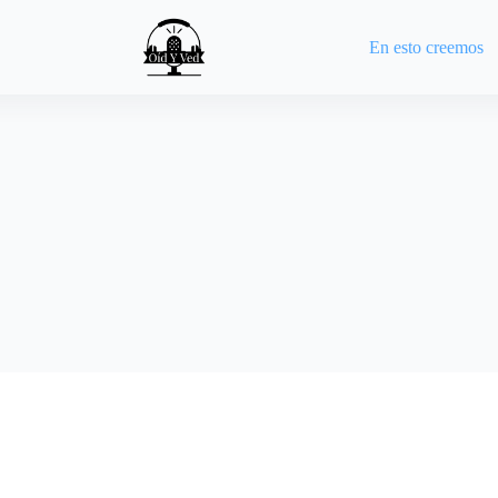
En esto creemos