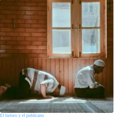
El fariseo y el publicano