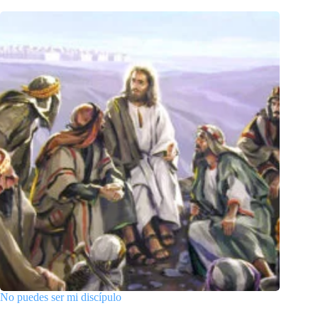
No puedes ser mi discípulo