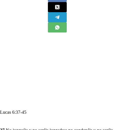
Lucas 6:37-45