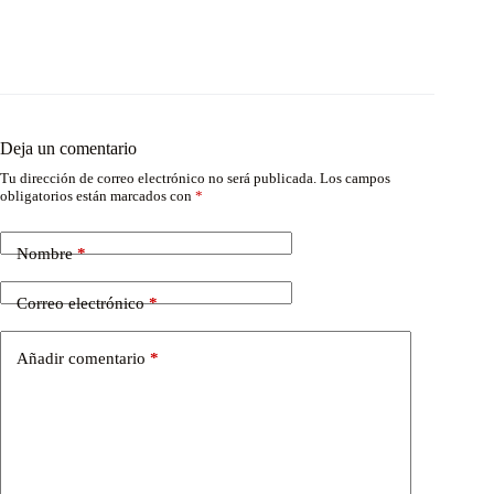
Deja un comentario
Tu dirección de correo electrónico no será publicada.
Los campos
obligatorios están marcados con
*
Nombre
*
Correo electrónico
*
Añadir comentario
*