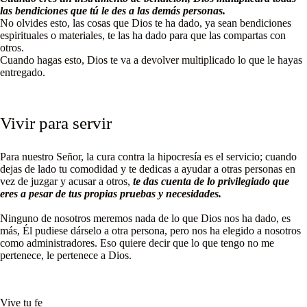
las bendiciones que tú le des a las demás personas.
No olvides esto, las cosas que Dios te ha dado, ya sean bendiciones
espirituales o materiales, te las ha dado para que las compartas con
otros.
Cuando hagas esto, Dios te va a devolver multiplicado lo que le hayas
entregado.
Vivir para servir
Para nuestro Señor, la cura contra la hipocresía es el servicio; cuando
dejas de lado tu comodidad y te dedicas a ayudar a otras personas en
vez de juzgar y acusar a otros,
te das cuenta de lo privilegiado que
eres a pesar de tus propias pruebas y necesidades.
Ninguno de nosotros meremos nada de lo que Dios nos ha dado, es
más, Él pudiese dárselo a otra persona, pero nos ha elegido a nosotros
como administradores. Eso quiere decir que lo que tengo no me
pertenece, le pertenece a Dios.
Vive tu fe