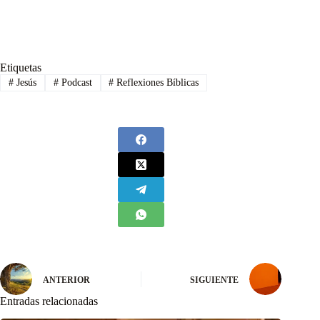
Etiquetas
#
Jesús
#
Podcast
#
Reflexiones Bíblicas
ANTERIOR
SIGUIENTE
Entradas relacionadas