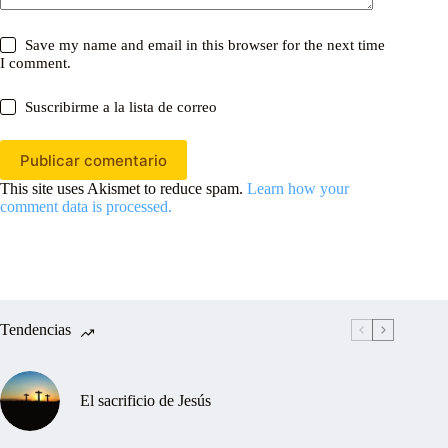
Save my name and email in this browser for the next time
I comment.
Suscribirme a la lista de correo
Publicar comentario
This site uses Akismet to reduce spam.
Learn how your
comment data is processed.
Tendencias
El sacrificio de Jesús