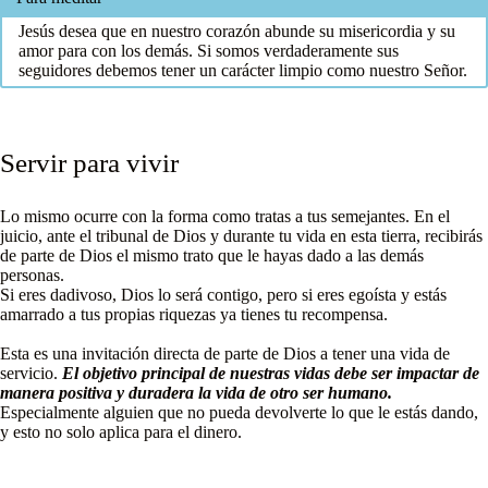
Jesús desea que en nuestro corazón abunde su misericordia y su
amor para con los demás. Si somos verdaderamente sus
seguidores debemos tener un carácter limpio como nuestro Señor.
Servir para vivir
Lo mismo ocurre con la forma como tratas a tus semejantes. En el
juicio, ante el tribunal de Dios y durante tu vida en esta tierra, recibirás
de parte de Dios el mismo trato que le hayas dado a las demás
personas.
Si eres dadivoso, Dios lo será contigo, pero si eres egoísta y estás
amarrado a tus propias riquezas ya tienes tu recompensa.
Esta es una invitación directa de parte de Dios a tener una vida de
servicio.
El objetivo principal de nuestras vidas debe ser impactar de
manera positiva y duradera la vida de otro ser humano.
Especialmente alguien que no pueda devolverte lo que le estás dando,
y esto no solo aplica para el dinero.