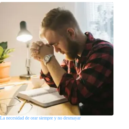
La necesidad de orar siempre y no desmayar